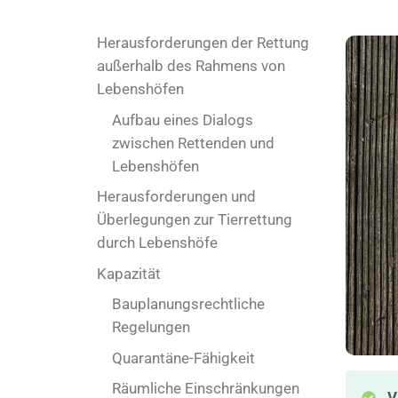
Herausforderungen der Rettung
außerhalb des Rahmens von
Lebenshöfen
Aufbau eines Dialogs
zwischen Rettenden und
Lebenshöfen
Herausforderungen und
Überlegungen zur Tierrettung
durch Lebenshöfe
Kapazität
Bauplanungsrechtliche
Regelungen
Quarantäne-Fähigkeit
Räumliche Einschränkungen
V