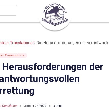
nteer Translations
»
Die Herausforderungen der verantwortu
er Translations
 Herausforderungen der
antwortungsvollen
rrettung
t Contributor
October 22, 2020