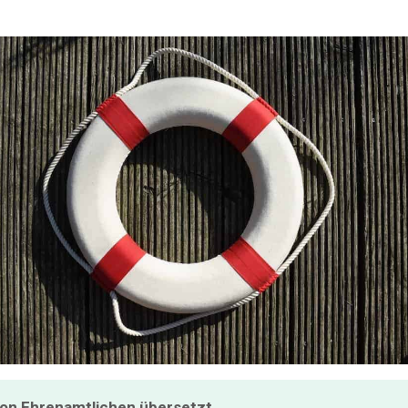
on Ehrenamtlichen übersetzt